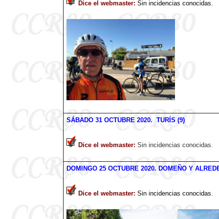
Dice el webmaster
:
Sin incidencias conocidas.
SÁBADO
31
OCTUBRE
2020
. TURÍS (9)
Dice el webmaster
:
Sin incidencias conocidas.
DOMINGO 25 OCTUBRE
2020
. DOMEÑO Y ALREDE
Dice el webmaster
:
Sin incidencias conocidas.