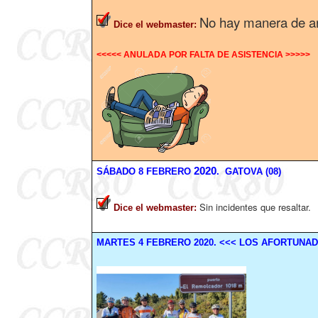
No hay manera de ar
Dice el webmaster
:
<<<<< ANULADA POR FALTA DE ASISTENCIA >>>>>
2020
SÁBADO
8
FEBRERO
. GATOVA (08)
Sin incidentes que resaltar.
Dice el webmaster
:
MARTES
4
FEBRERO
2020
.
<<< LOS AFORTUNAD