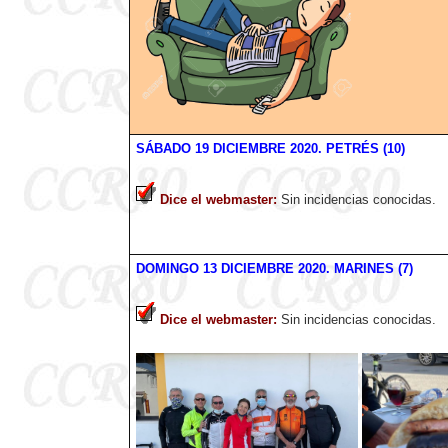
SÁBADO 19 DICIEMBRE
2020
. PETRÉS (10)
Dice el webmaster
:
Sin incidencias conocidas.
DOMINGO 13 DICIEMBRE
2020
. MARINES (7)
Dice el webmaster
:
Sin incidencias conocidas.