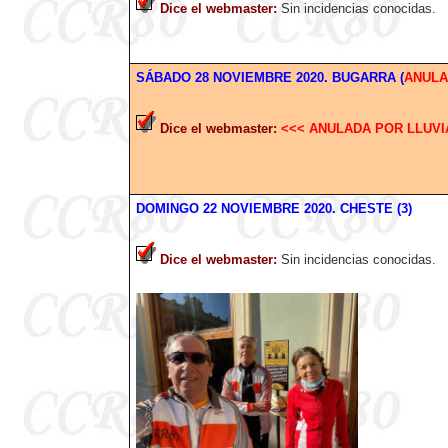
Dice el webmaster
:
Sin incidencias conocidas.
SÁBADO
28 NOVIEMBRE
2020
. BUGARRA (
ANULA
Dice el webmaster
:
<<< ANULADA POR LLUVI
DOMINGO 22 NOVIEMBRE
2020
. CHESTE (3)
Dice el webmaster
:
Sin incidencias conocidas.