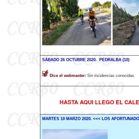
SÁBADO
26
OCTUBRE
2020
. PEDRALBA (10)
Dice el webmaster
:
Sin incidencias conocidas.
HASTA AQUI LLEGO EL CALE
MARTES
10
MARZO
2020
.
<<< LOS AFORTUNAD