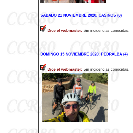
SÁBADO
21 NOVIEMBRE
2020
. CASINOS (8)
Dice el webmaster
:
Sin incidencias conocidas.
DOMINGO 15 NOVIEMBRE
2020
. PEDRALBA (4)
Dice el webmaster
:
Sin incidencias conocidas.