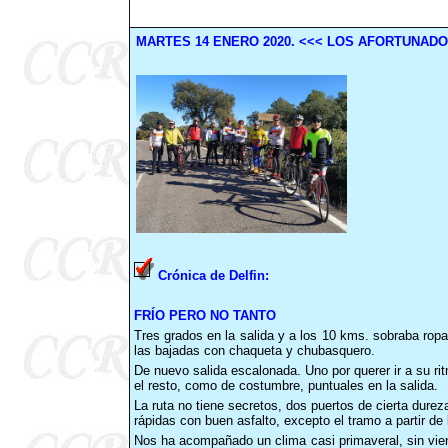
MARTES
14
ENERO
2020
.
<<< LOS AFORTUNADOS
Crónica de Delfin:
FRÍO PERO NO TANTO
Tres grados en la salida y a los 10 kms. sobraba ropa
las bajadas con chaqueta y chubasquero.
De nuevo salida escalonada. Uno por querer ir a su ri
el resto, como de costumbre, puntuales en la salida.
La ruta no tiene secretos, dos puertos de cierta dure
rápidas con buen asfalto, excepto el tramo a partir 
Nos ha acompañado un clima casi primaveral, sin vie