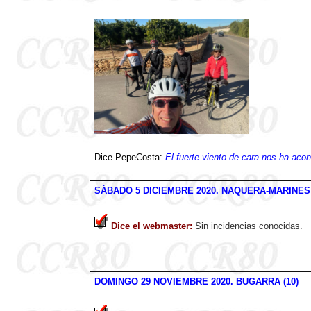
Dice PepeCosta:
El fuerte viento de cara nos ha aco
SÁBADO
5 DICIEMBRE
2020
. NAQUERA-MARINES 
Dice el webmaster
:
Sin incidencias conocidas.
DOMINGO 29 NOVIEMBRE
2020
. BUGARRA (10)